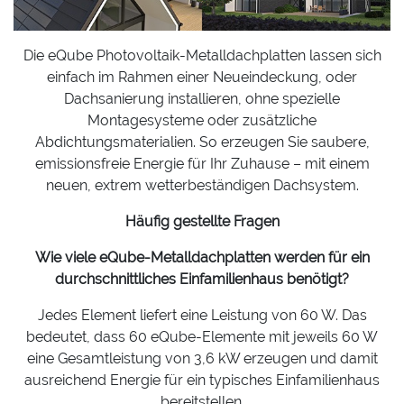
Die eQube Photovoltaik-Metalldachplatten lassen sich
einfach im Rahmen einer Neueindeckung, oder
Dachsanierung installieren, ohne spezielle
Montagesysteme oder zusätzliche
Abdichtungsmaterialien. So erzeugen Sie saubere,
emissionsfreie Energie für Ihr Zuhause – mit einem
neuen, extrem wetterbeständigen Dachsystem.
Häufig gestellte Fragen
Wie viele eQube-Metalldachplatten werden für ein
durchschnittliches Einfamilienhaus benötigt?
Jedes Element liefert eine Leistung von 60 W. Das
bedeutet, dass 60 eQube-Elemente mit jeweils 60 W
eine Gesamtleistung von 3,6 kW erzeugen und damit
ausreichend Energie für ein typisches Einfamilienhaus
bereitstellen.