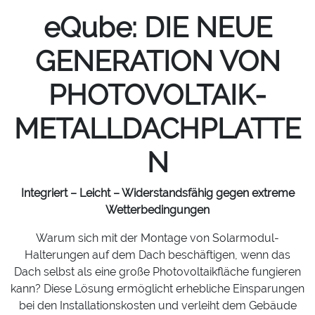
eQube: DIE NEUE
GENERATION VON
PHOTOVOLTAIK-
METALLDACHPLATTE
N
Integriert – Leicht – Widerstandsfähig gegen extreme
Wetterbedingungen
Warum sich mit der Montage von Solarmodul-
Halterungen auf dem Dach beschäftigen, wenn das
Dach selbst als eine große Photovoltaikfläche fungieren
kann? Diese Lösung ermöglicht erhebliche Einsparungen
bei den Installationskosten und verleiht dem Gebäude