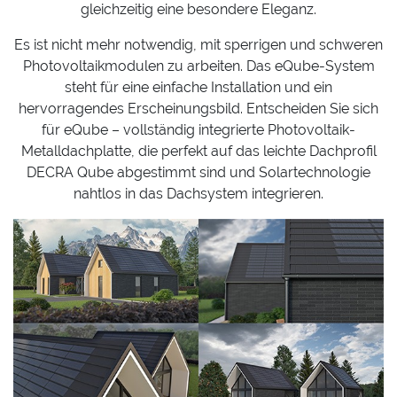
gleichzeitig eine besondere Eleganz.
Es ist nicht mehr notwendig, mit sperrigen und schweren
Photovoltaikmodulen zu arbeiten. Das eQube-System
steht für eine einfache Installation und ein
hervorragendes Erscheinungsbild. Entscheiden Sie sich
für eQube – vollständig integrierte Photovoltaik-
Metalldachplatte, die perfekt auf das leichte Dachprofil
DECRA Qube abgestimmt sind und Solartechnologie
nahtlos in das Dachsystem integrieren.