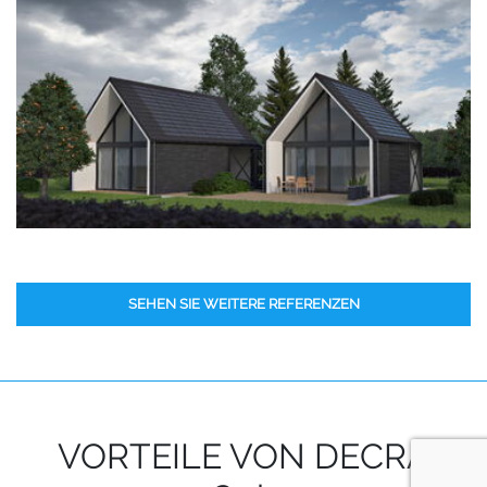
SEHEN SIE WEITERE REFERENZEN
VORTEILE VON DECRA