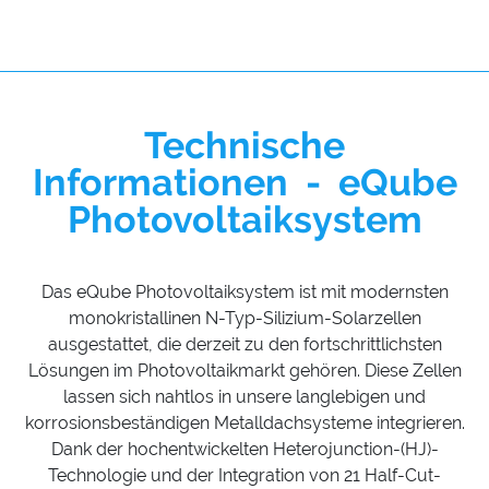
Technische
Informationen
-
eQube
Photovoltaiksystem
Das eQube Photovoltaiksystem ist mit modernsten
monokristallinen N-Typ-Silizium-Solarzellen
ausgestattet, die derzeit zu den fortschrittlichsten
Lösungen im Photovoltaikmarkt gehören. Diese Zellen
lassen sich nahtlos in unsere langlebigen und
korrosionsbeständigen Metalldachsysteme integrieren.
Dank der hochentwickelten Heterojunction-(HJ)-
Technologie und der Integration von 21 Half-Cut-