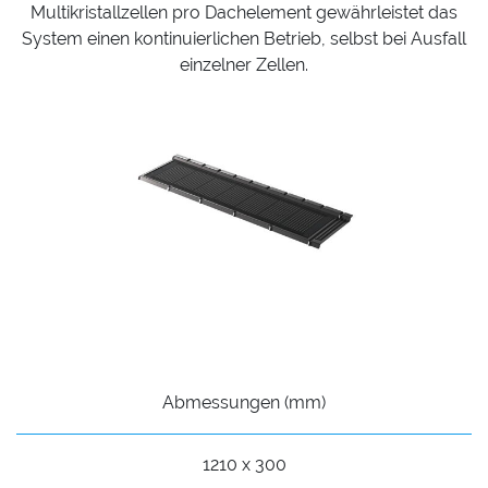
Multikristallzellen pro Dachelement gewährleistet das
System einen kontinuierlichen Betrieb, selbst bei Ausfall
einzelner Zellen.
Abmessungen (mm)
1210 x 300