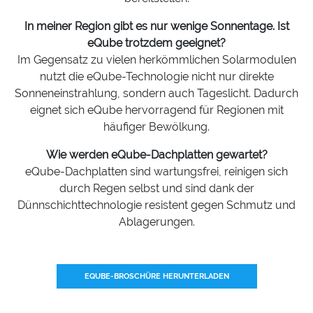
In meiner Region gibt es nur wenige Sonnentage. Ist
eQube trotzdem geeignet?
Im Gegensatz zu vielen herkömmlichen Solarmodulen
nutzt die eQube-Technologie nicht nur direkte
Sonneneinstrahlung, sondern auch Tageslicht. Dadurch
eignet sich eQube hervorragend für Regionen mit
häufiger Bewölkung.
Wie werden eQube-Dachplatten gewartet?
eQube-Dachplatten sind wartungsfrei, reinigen sich
durch Regen selbst und sind dank der
Dünnschichttechnologie resistent gegen Schmutz und
Ablagerungen.
EQUBE-BROSCHÜRE HERUNTERLADEN