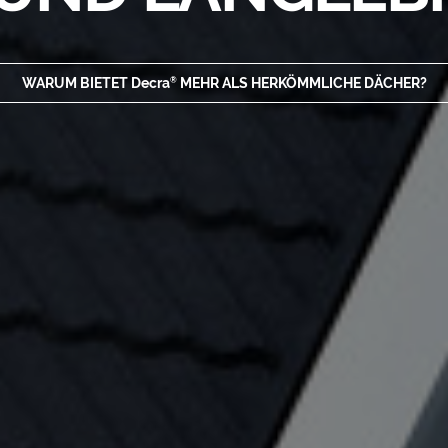
WARUM BIETET
Decra
MEHR ALS HERKÖMMLICHE DÄCHER?
®