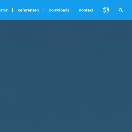
ator
Referenzen
Downloads
Kontakt