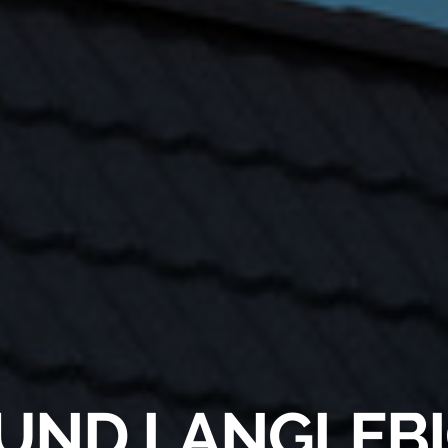
UND LANGLEB