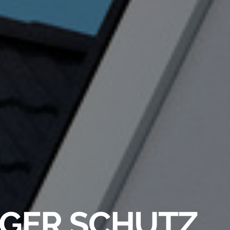
IGER SCHUTZ