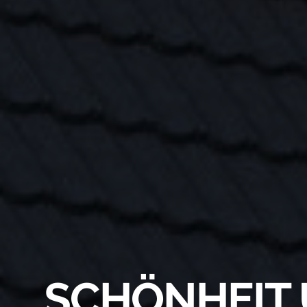
SCHÖNHEIT 